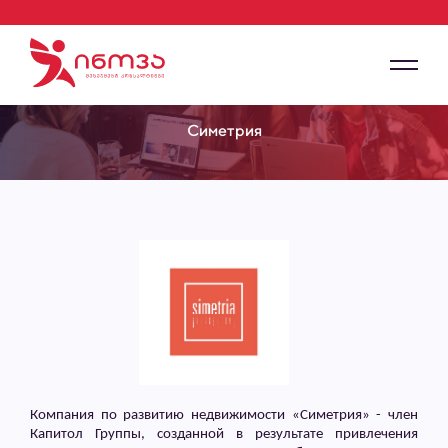
Симетрия
Компания по развитию недвижимости «Симетрия» - член
Капитол Группы, созданной в результате привлечения