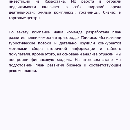
инвестиции из Казахстана. Их работа в отрасли
недвижимости включает в себя широкий ареал
деятельности: жилые комплексы, гостиницы, бизнес и
торговые центры.
По заказу компании наша команда разработала план
развития недвижимости в пригородах Тбилиси. Мы изучили
туристические потоки и детально изучили конкурентов
методами сбора вторичной информации и тайного
покупателя. Кроме этого, на основании анализа отрасли, мы
построили финансовую модель. На итоговом этапе мы
подготовили план развития бизнеса и соответствующие
рекомендации.