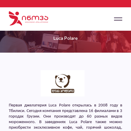
Luca Polare
Первая джелатерия
Luca
Polare
открылась в 2008 году в
Тбилиси. Сегодня компания представлена 16 филиалами в 3
городах Грузии. Они производят до 60 разных видов
мороженного. В заведениях
Luca
Polare
также можно
приобрести эксклюзивное кофе, чай, горячий шоколад,