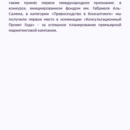
также принёс первое международное признание: в
конкурсе, инициированном фондом им. Габриеля Аль-
Салема, в категории «Превосходство в Консалтинге» мы
получили первое место в номинации «Консультационный
Проект Года» - за успешное планирование премьерной
маркетинговой кампании.