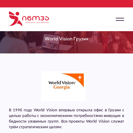
World Vision Грузия
В 1996 году
World
Vision
впервые открыла офис в Грузии с
целью работы с экономическими потребностями живущих в
бедности уязвимых групп. Все проекты
World
Vision
служат
трём стратегическим целям: