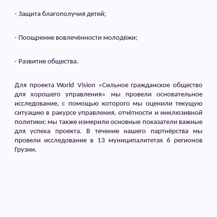
- Защита благополучия детей;
- Поощрение вовлечённости молодёжи;
- Развитие общества.
Для проекта
World
Vision
«Сильное гражданское общество
для хорошего управления»
мы провели основательное
исследование, с помощью которого мы оценили текущую
ситуацию в ракурсе управления, отчётности и инклюзивной
политики; мы также измерили основные показатели важные
для успеха проекта. В течение нашего партнёрства мы
провели исследование в 13 муниципалитетах 6 регионов
Грузии.