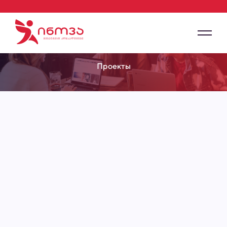
Проекты