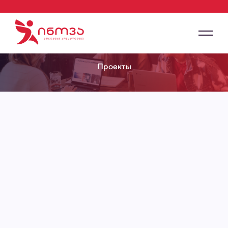
Проекты