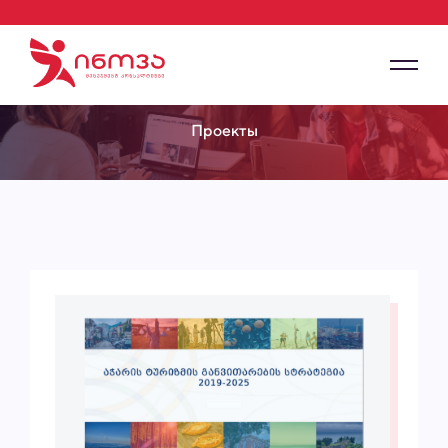
Проекты