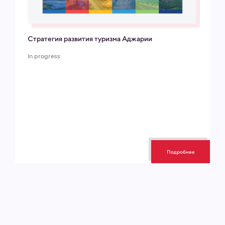
Стратегия развития туризма Аджарии
In progress
Подробнее