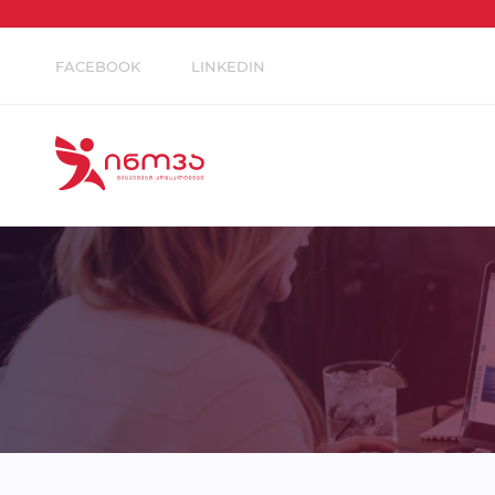
FACEBOOK
LINKEDIN