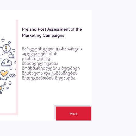
Pre and Post Assessment of the
Marketing Campaigns
მარკეტინგული დანახარჯის
ადეკვატურობის
განსაზღვრად
მნიშნველოვანია
მომხმარებლების მუდმივი
შესწავლა და კამპანიების
შედეგიანობის შეფასება.
More