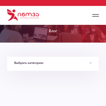
Блог
Выбрать категорию