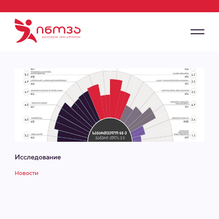
Исследование
Новости