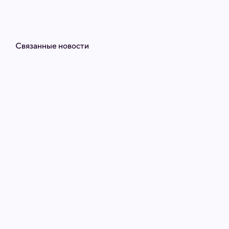
Связанные новости