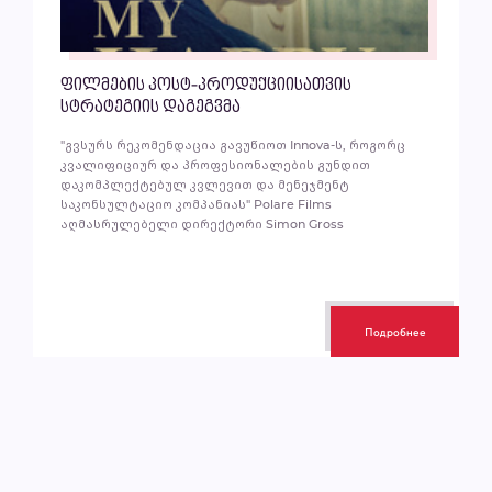
ფილმების პოსტ-პროდუქციისათვის
სტრატეგიის დაგეგვმა
"გვსურს რეკომენდაცია გავუწიოთ Innova-ს, როგორც
კვალიფიციურ და პროფესიონალების გუნდით
დაკომპლექტებულ კვლევით და მენეჯმენტ
საკონსულტაციო კომპანიას" Polare Films
აღმასრულებელი დირექტორი Simon Gross
Подробнее