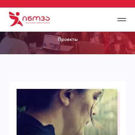
Проекты