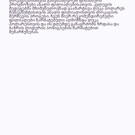
ლოკაციებისთვის განვსაზღვრეთ ფინანსური
პროგნოზები ახალი ფილიალებისათვის. კვლევის
შედეგებმა მნიშვნელოვნად გაამარტივა ლუკა პოლარეს
მენეჯმენტისთვის ახალი ფილიალისთვის ლოკაციის
შერჩევის პროცესი. ჩვენ მიერ რეკომენდირებული
ფილიალები წარმატებული აღმოჩნდა ლუკა
პოლარესთვის და ის დღემდე განაგრძობს ზრდასა და
ბაზრის ლიდერის პოზიციების წარმატებით
შენარჩუნებას.