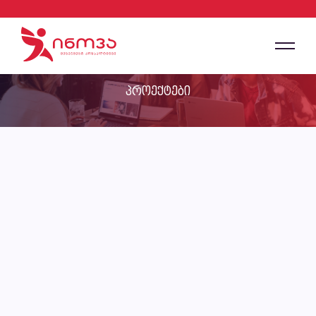
პროექტები