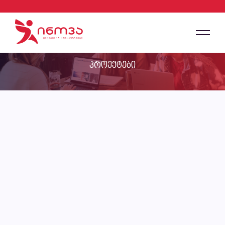
პროექტები