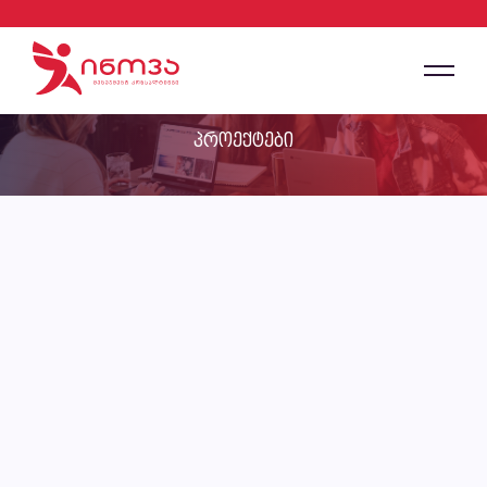
პროექტები