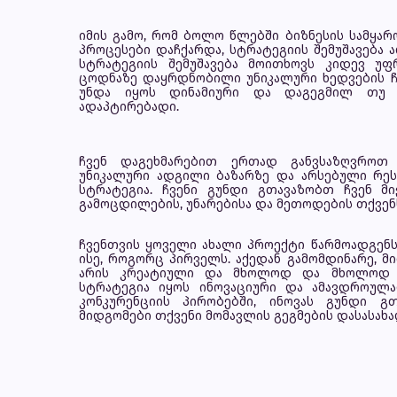
იმის გამო, რომ ბოლო წლებში ბიზნესის სამყარ
პროცესები დაჩქარდა, სტრატეგიის შემუშავება 
სტრატეგიის შემუშავება მოითხოვს კიდევ უ
ცოდნაზე დაყრდნობილი უნიკალური ხედვების ჩ
უნდა იყოს დინამიური და დაგეგმილ თუ 
ადაპტირებადი.
ჩვენ დაგეხმარებით ერთად განვსაზღვროთ 
უნიკალური ადგილი ბაზარზე და არსებული რეს
სტრატეგია. ჩვენი გუნდი გთავაზობთ ჩვენ მ
გამოცდილების, უნარებისა და მეთოდების თქვენ
ჩვენთვის ყოველი ახალი პროექტი წარმოადგენს
ისე, როგორც პირველს. აქედან გამომდინარე, 
არის კრეატიული და მხოლოდ და მხოლოდ თ
სტრატეგია იყოს ინოვაციური და ამავდროულ
კონკურენციის პირობებში, ინოვას გუნდი გ
მიდგომები თქვენი მომავლის გეგმების დასასახ