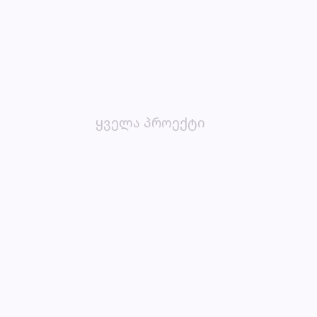
ყველა
პროექტი