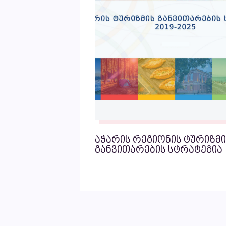
აჭარის რეგიონის ტურიზმი
განვითარების სტრატეგია