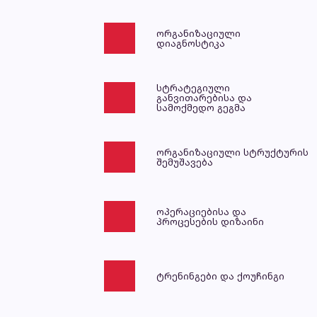
ორგანიზაციული
დიაგნოსტიკა
სტრატეგიული
განვითარებისა და
სამოქმედო გეგმა
ორგანიზაციული სტრუქტურის
შემუშავება
ოპერაციებისა და
პროცესების დიზაინი
ტრენინგები და ქოუჩინგი