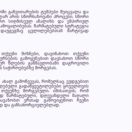
ოში განვითარების ტემპები შეიცვალა და
აღარ არის სწორხაზოვანი პროცესი. სწორი
ფრო სიღმისეულ ანალიზს და ემპირიულ
ამოყალიბებას. წარმატებული სტრატეგია
დაუგეგმავ ცვლილებებთან მარტივად
თქვენი მიზნები, დავინახოთ თქვენი
ურსების გამოყენებით დავსახოთ სწორი
იერ წლების განმავლობაში დაგროვილი
ს საჭიროებებზე მორგებას.
 ახალ გამოწვევას, რომელსაც ვუდგებით
მიღებული გადაწყვეტილებები ყოველთვის
ქვენზე მორგებული. იმისათვის, რომ
ად წარმატებული, დღევანდელი მაღალი
თავაზობთ ერთად გამოვიყენოთ ჩვენი
ად და განსახორციელებლად.