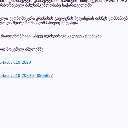
რით აღმოსავლეთ-დასავლეთის მართვის ინსტიტუტის (EWMI) A
კორპორაციულ პასუხიმგებლობაზე საქართველოში“
ული ეკონომიკური კრიზისის გავლენის შეფასებას ბიზნეს კომპანიე
ლო და მცირე ზომის კომპანიები) შეფასდა.
ოდენობრივი, ასევე თვისებრივი კვლევის ტექნიკას.
მოთ მოცემულ ბმულებზე:
ork/covid19-2020
work/covid19-2020-249905687