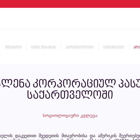
მთავარი
ჩვენ შესახებ
პარტნიორები
სერვისები
პრ
გავლენა კორპორაციულ პას
საქართველოში
სოციოლოგიური კვლევა
ელის დაკვეთით შვედეთის მთავრობისა და ამერიკის შეერთებუ